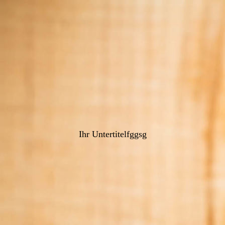
Ihr Untertitelfggsg