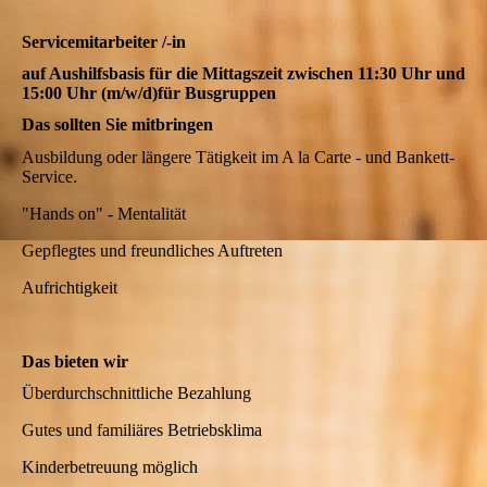
Servicemitarbeiter /-in
auf Aushilfsbasis für die Mittagszeit zwischen 11:30 Uhr und
15:00 Uhr (m/w/d)für Busgruppen
Das sollten Sie mitbringen
Ausbildung oder längere Tätigkeit im A la Carte - und Bankett-
Service.
"Hands on" - Mentalität
Gepflegtes und freundliches Auftreten
Aufrichtigkeit
Das bieten wir
Überdurchschnittliche Bezahlung
Gutes und familiäres Betriebsklima
Kinderbetreuung möglich