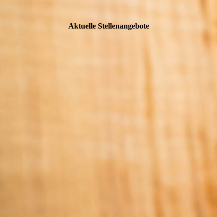
Aktuelle Stellenangebote