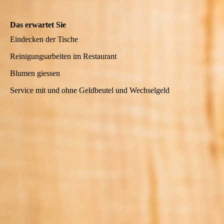
Das erwartet Sie
Eindecken der Tische
Reinigungsarbeiten im Restaurant
Blumen giessen
Service mit und ohne Geldbeutel und Wechselgeld