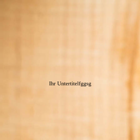
Ihr Untertitelfggsg