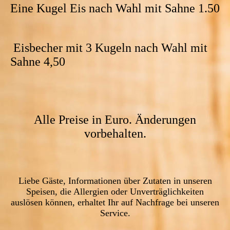
Eine Kugel Eis nach Wahl mit Sahne 1.50
Eisbecher mit 3 Kugeln nach Wahl mit
Sahne 4,50
Alle Preise in Euro. Änderungen
vorbehalten.
Liebe Gäste, Informationen über Zutaten in unseren
Speisen, die Allergien oder Unverträglichkeiten
auslösen können, erhaltet Ihr auf Nachfrage bei unseren
Service.