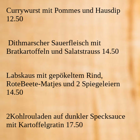
Currywurst mit Pommes und Hausdip
12.50
Dithmarscher Sauerfleisch mit
Bratkartoffeln und Salatstrauss 14.50
Labskaus mit gepökeltem Rind,
RoteBeete-Matjes und 2 Spiegeleiern
14.50
2Kohlrouladen auf dunkler Specksauce
mit Kartoffelgratin 17.50