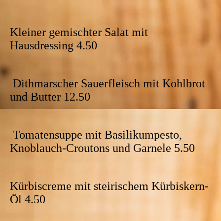
Kleiner gemischter Salat mit
Hausdressing 4.50
Dithmarscher Sauerfleisch mit Kohlbrot
und Butter 12.50
Tomatensuppe mit Basilikumpesto,
Knoblauch-Croutons und Garnele 5.50
Kürbiscreme mit steirischem Kürbiskern-
Öl 4.50