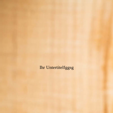
Ihr Untertitelfggsg