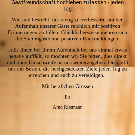
Gastfreundschaft hochleben zu lassen - jeden
Tag.
Wir sind bestrebt, uns stetig zu verbessern, um den
Aufenthalt unserer Gäste reichlich mit positiven
Erinnerungen zu füllen. Glücklicherweise mehren sich
die Stammgäste und positiven Rückmeldungen.
Falls Ihnen bei Ihrem Aufenthalt bei uns einmal etwas
negativ auffällt, so möchten wir Sie bitten, dies direkt
und ohne Umschweife an uns weiterzugeben. Dies hilft
uns am Besten, die hochgesteckten Ziele jeden Tag zu
erreichen und auch zu verteidigen.
Mit herzlichen Grüssen
Ihr
Arnd Rissmann