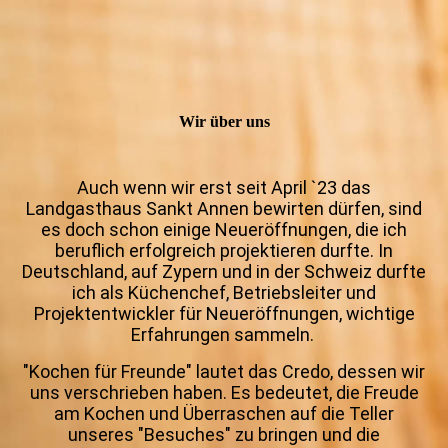
Wir über uns
Auch wenn wir erst seit April `23 das
Landgasthaus Sankt Annen bewirten dürfen, sind
es doch schon einige Neueröffnungen, die ich
beruflich erfolgreich projektieren durfte. In
Deutschland, auf Zypern und in der Schweiz durfte
ich als Küchenchef, Betriebsleiter und
Projektentwickler für Neueröffnungen, wichtige
Erfahrungen sammeln.
"Kochen für Freunde" lautet das Credo, dessen wir
uns verschrieben haben. Es bedeutet, die Freude
am Kochen und Überraschen auf die Teller
unseres "Besuches" zu bringen und die